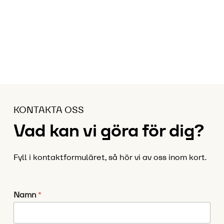
KONTAKTA OSS
Vad kan vi göra för dig?
Fyll i kontaktformuläret, så hör vi av oss inom kort.
Namn
*