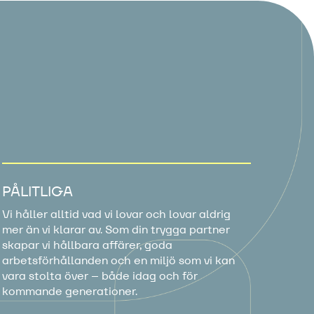
PÅLITLIGA
Vi håller alltid vad vi lovar och lovar aldrig
mer än vi klarar av. Som din trygga partner
skapar vi hållbara affärer, goda
arbetsförhållanden och en miljö som vi kan
vara stolta över – både idag och för
kommande generationer.