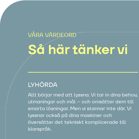
VÅRA VÄRDEORD
Så här tänker vi
LYHÖRDA
Allt börjar med att lyssna. Vi tar in dina behov,
utmaningar och mål – och omsätter dem till
smarta lösningar. Men vi stannar inte där. Vi
lyssnar också på dina maskiner och
översätter det tekniskt komplicerade till
klarspråk.