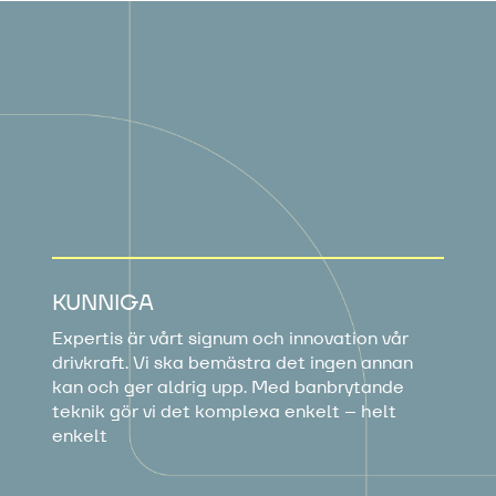
KUNNIGA
Expertis är vårt signum och innovation vår
drivkraft. Vi ska bemästra det ingen annan
kan och ger aldrig upp. Med banbrytande
teknik gör vi det komplexa enkelt – helt
enkelt