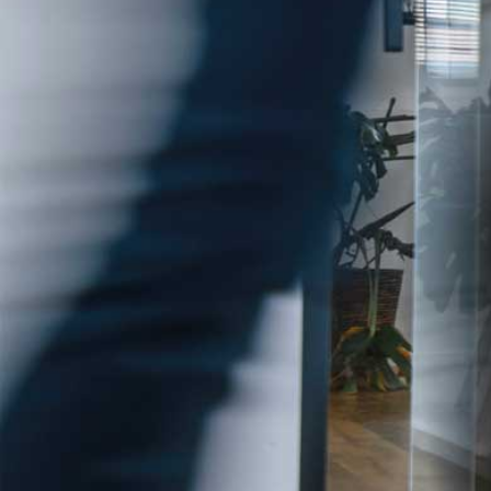
Tryck på enter för att söka