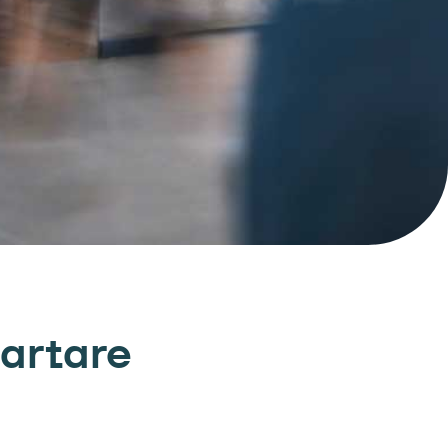
martare