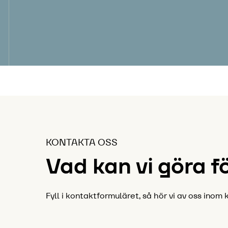
KONTAKTA OSS
Vad kan vi göra f
Fyll i kontaktformuläret, så hör vi av oss inom k